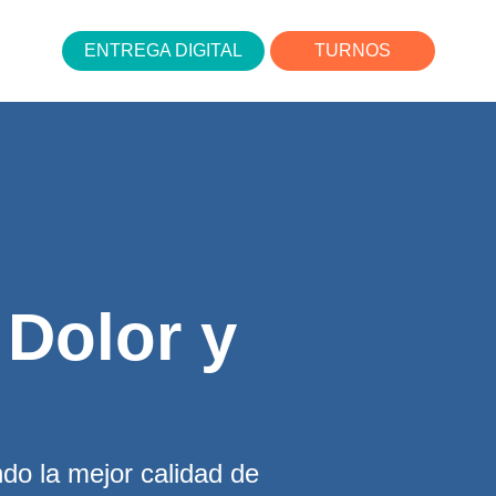
ENTREGA DIGITAL
TURNOS
 Dolor y
do la mejor calidad de