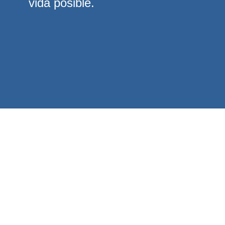
vida posible.