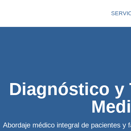
SERVI
Diagnóstico y 
Medi
Abordaje médico integral de pacientes y 