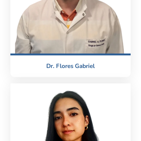
Dr. Flores Gabriel