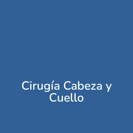
Cirugía Cabeza y
Cuello