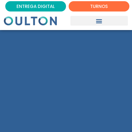
ENTREGA DIGITAL
TURNOS