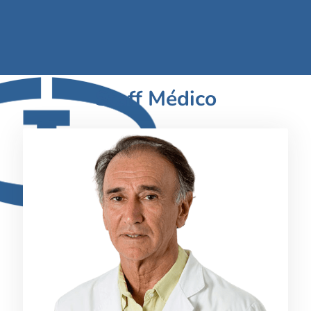
Staff Médico