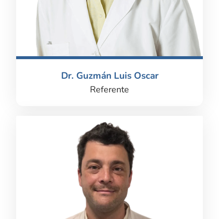
Dr. Guzmán Luis Oscar
Referente