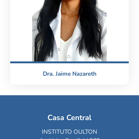
Dra. Jaime Nazareth
Casa Central
INSTITUTO OULTON