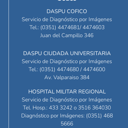
DASPU COFICO
Servicio de Diagnóstico por Imágenes
Tel.: (0351) 4474681/ 4474603
Juan del Campillo 346
DASPU CIUDADA UNIVERSITARIA
Servicio de Diagnóstico por Imágenes
Tel.: (0351) 4474680 / 4474600
Av. Valparaiso 384
HOSPITAL MILITAR REGIONAL
Servicio de Diagnóstico por Imágenes
Tel. Hosp.: 433 3242 o 3516 364030
Diagnóstico por Imágenes: (0351) 468
5666