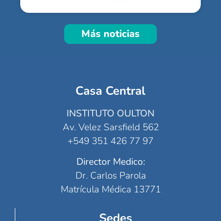
Más noticias
Casa Central
INSTITUTO OULTON
Av. Velez Sarsfield 562
+549 351 426 77 97
Director Medico:
Dr. Carlos Parola
Matrícula Médica 13771
Sedes