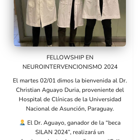
FELLOWSHIP EN
NEUROINTERVENCIONISMO 2024
El martes 02/01 dimos la bienvenida al Dr.
Christian Aguayo Duria, proveniente del
Hospital de Clínicas de la Universidad
Nacional de Asunción, Paraguay.
El Dr. Aguayo, ganador de la “beca
SILAN 2024”, realizará un