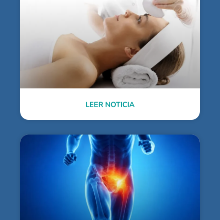
LEER NOTICIA