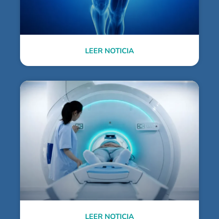
LEER NOTICIA
LEER NOTICIA