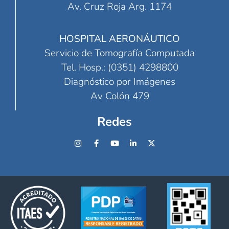
Av. Cruz Roja Arg. 1174
HOSPITAL AERONÁUTICO
Servicio de Tomografía Computada
Tel. Hosp.: (0351) 4298800
Diagnóstico por Imágenes
Av Colón 479
Redes