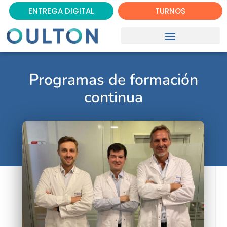
ENTREGA DIGITAL
TURNOS
Programas de formación
continua