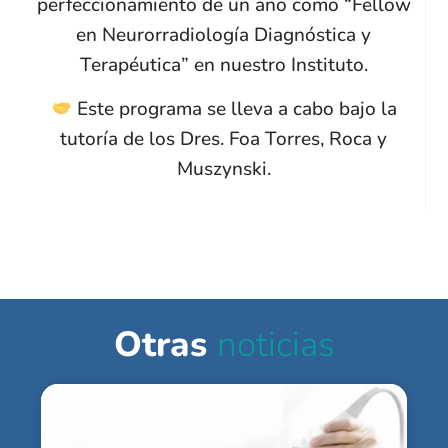
perfeccionamiento de un año como “Fellow
en Neurorradiología Diagnóstica y
Terapéutica” en nuestro Instituto.
Este programa se lleva a cabo bajo la
tutoría de los Dres. Foa Torres, Roca y
Muszynski.
Otras
noticias