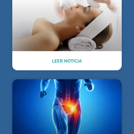
LEER NOTICIA