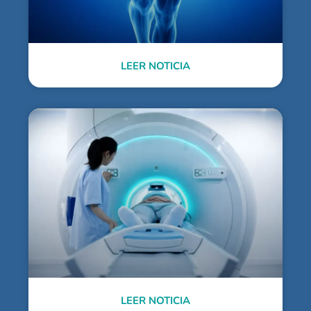
LEER NOTICIA
LEER NOTICIA