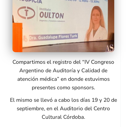
Compartimos el registro del “IV Congreso
Argentino de Auditoría y Calidad de
atención médica” en donde estuvimos
presentes como sponsors.
El mismo se llevó a cabo los días 19 y 20 de
septiembre, en el Auditorio del Centro
Cultural Córdoba.