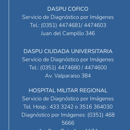
DASPU COFICO
Servicio de Diagnóstico por Imágenes
Tel.: (0351) 4474681/ 4474603
Juan del Campillo 346
DASPU CIUDADA UNIVERSITARIA
Servicio de Diagnóstico por Imágenes
Tel.: (0351) 4474680 / 4474600
Av. Valparaiso 384
HOSPITAL MILITAR REGIONAL
Servicio de Diagnóstico por Imágenes
Tel. Hosp.: 433 3242 o 3516 364030
Diagnóstico por Imágenes: (0351) 468
5666