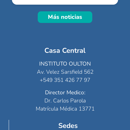
Más noticias
Casa Central
INSTITUTO OULTON
Av. Velez Sarsfield 562
+549 351 426 77 97
Director Medico:
Dr. Carlos Parola
Matrícula Médica 13771
Sedes