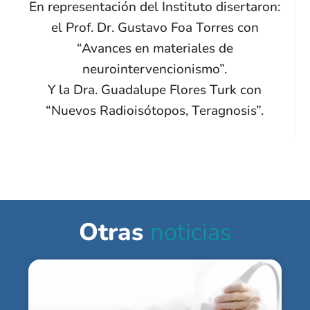
En representación del Instituto disertaron:
el Prof. Dr. Gustavo Foa Torres con
“Avances en materiales de
neurointervencionismo”.
Y la Dra. Guadalupe Flores Turk con
“Nuevos Radioisótopos, Teragnosis”.
Otras
noticias